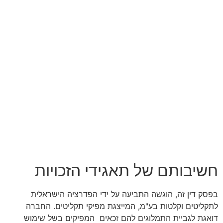
חשיבותם של תאגידי הזכויות
בפסק דין זה, הוגשה התביעה על ידי הפדרציה הישראלית
לתקליטים וקלטות בע"מ, המייצגת מפיקי תקליטים. החברה
דואגת לגביית התמלוגים להם זכאים המפיקים בשל שימוש