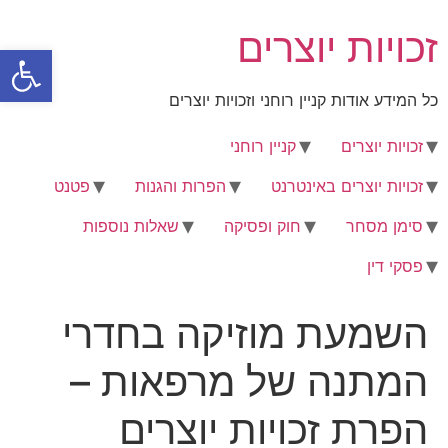
לג
זכויות יוצרים
תוכן
פתח סרגל
כל המידע אודות קניין רוחני וזכויות יוצרים
זכויות יוצרים
קניין רוחני
זכויות יוצרים באינטרנט
הפרות והגנות
פטנט
סימן מסחר
חוק ופסיקה
שאלות נוספות
פסקי דין
השמעת מוזיקה בחדרי
המתנה של מרפאות –
הפרת זכויות יוצרים