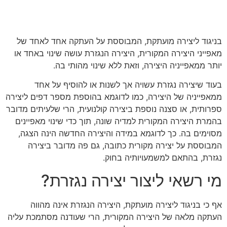
בניגוד ליצירה מועתקת, המבוססת על העתקה אחד לאחד של
מאפייני היצירה המקורית, היצירה הנגזרת עושה שינוי באחד או
יותר ממאפייניה היצירה, וזאת ללא שינוי מהותי בה.
בעוד שיצירה נגזרת עשויה אך לשנות או להוסיף על אחד
ממאפייניה של היצירה, כמו לדוגמא בהוספת מספר דפים ליצירה
ספרותית, או סצנה נוספת ביצירה קולנועית, הרי שלעיתים מדובר
בהמרת היצירה המקורית למדיה שונה, תוך כדי שינוי מאפיינים
מסוימים בה. כך לדוגמא במידה והיצירה החדשה הינה הצגה,
המבוססת על יצירה מקורית כתובה, גם פה מדובר ביצירה
נגזרת, בהתאם למשמעויותיה בחוק.
מי רשאי ליצור יצירה נגזרת?
אף כי בניגוד ליצירה מועתקת, היצירה הנגזרת אינה מהווה
העתקה מלאה של היצירה המקורית, הרי שעודנה מסתמכת עליה