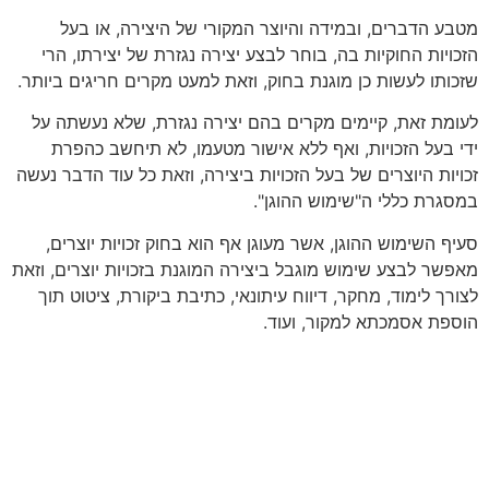
מטבע הדברים, ובמידה והיוצר המקורי של היצירה, או בעל
הזכויות החוקיות בה, בוחר לבצע יצירה נגזרת של יצירתו, הרי
שזכותו לעשות כן מוגנת בחוק, וזאת למעט מקרים חריגים ביותר.
לעומת זאת, קיימים מקרים בהם יצירה נגזרת, שלא נעשתה על
ידי בעל הזכויות, ואף ללא אישור מטעמו, לא תיחשב כהפרת
זכויות היוצרים של בעל הזכויות ביצירה, וזאת כל עוד הדבר נעשה
במסגרת כללי ה"שימוש ההוגן".
סעיף השימוש ההוגן, אשר מעוגן אף הוא בחוק זכויות יוצרים,
מאפשר לבצע שימוש מוגבל ביצירה המוגנת בזכויות יוצרים, וזאת
לצורך לימוד, מחקר, דיווח עיתונאי, כתיבת ביקורת, ציטוט תוך
הוספת אסמכתא למקור, ועוד.