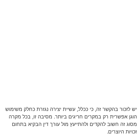
יש לזכור בהקשר זה, כי ככלל, עשיית יצירה נגזרת כחלק משימוש
הוגן אפשרית רק במקרים חריגים ביותר. מסיבה זו, בכל מקרה
מסוג זה חשוב להקדים ולהתייעץ מול עורך דין הבקיא בתחום
זכויות היוצרים.