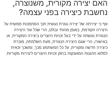
האם יצירה מקורית, משנוצרה,
נחשבת כיצירה בפני עצמה?
אף כי יצירתה של יצירה נגזרת נעשית תוך הסתמכות ממשית על
היצירה הקודמת, באופן מהותי ובולט, הרי שכל עוד היצירה
הנגזרת נעשתה על ידי בעל זכויות היוצרים ביצירה המקורית, או
באישורו, הרי שגם היצירה הנגזרת, מעת השלמתה, מוכרת
כיצירה חדשה ומקורית, על כל המשתמע מכך, ומשכך זכאית
למלוא ההגנות המוענקות בחוק זכויות היוצרים ליצירות מקוריות.