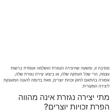
מסיבה זו, ומשעה שהיצירה הנגזרת הושלמה ועומדת ברשות
עצמה, הרי שכל העתקה שלה, או ביצוע יצירה נגזרת שלה,
אסורה בהתאם לחוק זכויות יוצרים, וזאת בדומה להגנה המוענקת
ליצירה המקורית.
מתי יצירה נגזרת אינה מהווה
הפרת זכויות יוצרים?