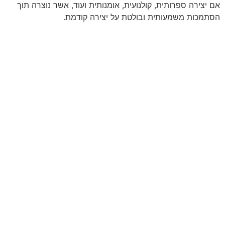
אם יצירה ספרותית, קולנועית, אומנותית ועוד, אשר נוצרה תוך
הסתמכות משמעותית ובולטת על יצירה קודמת.