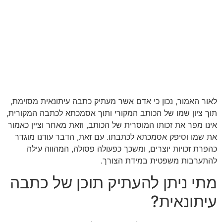
לאור האמור, נכון כי אדם אשר מעתיק כתבה עיתונאית מסוימת,
תוך ציון שמו של הכותב המקורי ותוך אסמכתא לכתבה המקורית,
אינו מפר את זכותו המוסרית של הכותב, וזאת מאחר וציין כאמור
את שמו וסיפק אסמכתא לכתבתו. עם זאת, הדבר עודנו מוגדר
כהפרת זכויות יוצרים, ומשכך כפעולה פסולה, המהווה עילה
להתערבות משפטית במידת הצורך.
מתי ניתן להעתיק תוכן של כתבה
עיתונאית?