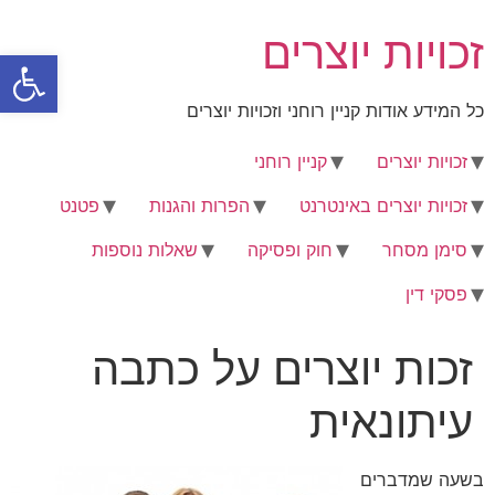
לג
זכויות יוצרים
תוכן
פתח סרגל
כל המידע אודות קניין רוחני וזכויות יוצרים
זכויות יוצרים
קניין רוחני
זכויות יוצרים באינטרנט
הפרות והגנות
פטנט
סימן מסחר
חוק ופסיקה
שאלות נוספות
פסקי דין
זכות יוצרים על כתבה
עיתונאית
בשעה שמדברים