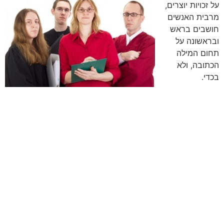
על זכויות יוצרים,
מרבית האנשים
חושבים בראש
ובראשונה על
תחום המילה
הכתובה, ולא
בכדי.