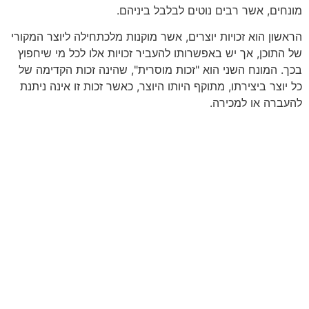
מונחים, אשר רבים נוטים לבלבל ביניהם.
הראשון הוא זכויות יוצרים, אשר מוקנות מלכתחילה ליוצר המקורי
של התוכן, אך יש באפשרותו להעביר זכויות אלו לכל מי שיחפוץ
בכך. המונח השני הוא "זכות מוסרית", שהינה זכות הקדימה של
כל יוצר ביצירתו, מתוקף היותו היוצר, כאשר זכות זו אינה ניתנת
להעברה או למכירה.