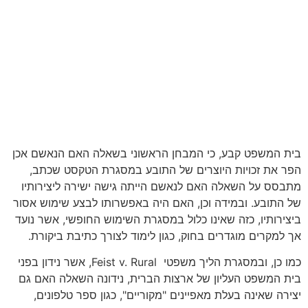
בית המשפט קבע, כי המבחן הראשוני בשאלה האם הנאשם אכן
הפר את זכויות היוצרים של התובע במסגרת הטקסט שכתב,
מתבסס על השאלה האם לנאשם הייתה גישה ישירה ליצירותיו
של התובע. ובמידה וכן, האם היה באפשרותו לבצע שימוש אסור
ביצירותיו, כזה שאינו כלול במסגרת השימוש החופשי, אשר נועד
אך למקרים מוגדרים בחוק, כגון לימוד לצורך כתיבת ביקורת.
כמו כן, ובמסגרת הליך משפטי Feist v. Rural, אשר נידון בפני
בית המשפט העליון של ארצות הברית, נידונה השאלה האם גם
יצירה שאינה בעלת מאפיינים "מקוריים", כגון ספר טלפונים,