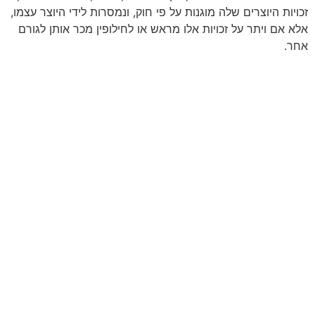
זכויות היוצרים שלה מוגנות על פי חוק, ונמסרות לידי היוצר עצמו,
אלא אם ויתר על זכויות אלו מראש או לחילופין מכר אותן לגורם
אחר.