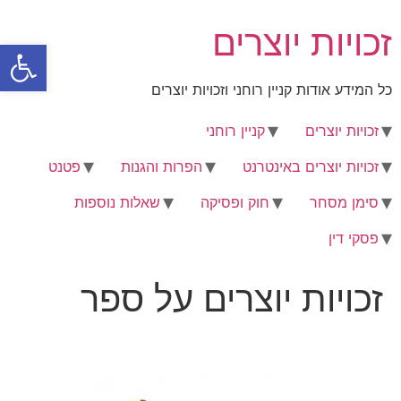
לג
זכויות יוצרים
תוכן
פתח סרגל
כל המידע אודות קניין רוחני וזכויות יוצרים
זכויות יוצרים
קניין רוחני
זכויות יוצרים באינטרנט
הפרות והגנות
פטנט
סימן מסחר
חוק ופסיקה
שאלות נוספות
פסקי דין
זכויות יוצרים על ספר