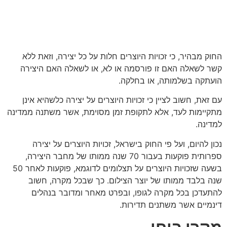
החוק מבהיר, כי זכויות היוצרים חלות על כל יצירה, וזאת ללא
קשר לשאלה האם זו פורסמה או לא, או לשאלה האם היצירה
הועתקה בשלמותה, או בחלקה.
עם זאת, חשוב לציין כי זכויות היוצרים על יצירה כלשהיא אינן
מתקיימות לעד, אלא לתקופת זמן מסוימת, אשר משתנה ממדינה
למדינה.
נכון להיום, ועל פי החוק בישראל, זכויות היוצרים על יצירה
ספרותית פוקעות בעבור 70 שנה ממותו של מחבר היצירה,
בשעה שזכויות היוצרים על תצלומים לדוגמא, פוקעות לאחר 50
שנה בלבד ממותו של יוצר הצילום. כך שבכל מקרה, חשוב
להתעדכן בכל מקרה לגופו, ובפרט מאחר ומדובר בנהלים
דינמיים אשר משתנים תדירות.