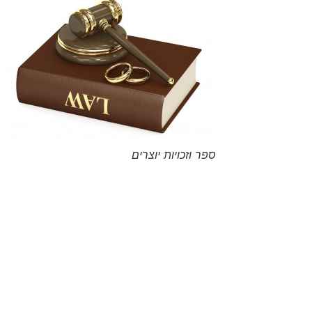
ספר וזכויות יוצרים