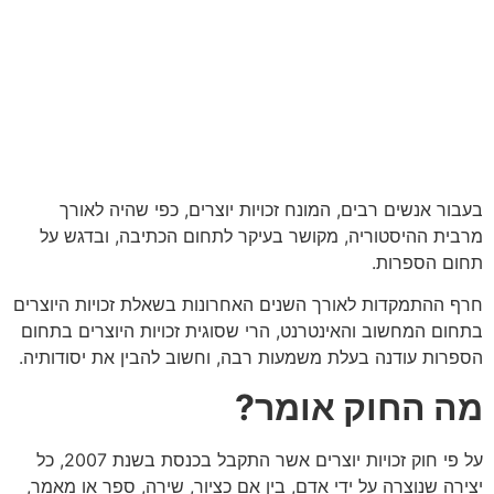
בעבור אנשים רבים, המונח זכויות יוצרים, כפי שהיה לאורך
מרבית ההיסטוריה, מקושר בעיקר לתחום הכתיבה, ובדגש על
תחום הספרות.
חרף ההתמקדות לאורך השנים האחרונות בשאלת זכויות היוצרים
בתחום המחשוב והאינטרנט, הרי שסוגית זכויות היוצרים בתחום
הספרות עודנה בעלת משמעות רבה, וחשוב להבין את יסודותיה.
מה החוק אומר?
על פי חוק זכויות יוצרים אשר התקבל בכנסת בשנת 2007, כל
יצירה שנוצרה על ידי אדם, בין אם כציור, שירה, ספר או מאמר,