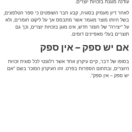
עודנה מוגנת בזכויות יוצרים.
לאחר דיון מעמיק בסוגיה, קבע חבר השופטים כי ספר הטלפונים,
בשל היותו מוצר מוגמר אשר מתבסס אך על ליקוט חומרים, ולא
על "יצירה" של חומר חדש, אינו מוגן בזכויות יוצרים, וכך גם
תוצרים בעלי מאפיינים דומים.
אם יש ספק – אין ספק
בסופו של דבר, קיים עיקרון אחד אשר רלוונטי לכל סוגית זכויות
היוצרים, ובתחום הספרות בפרט. זהו העיקרון המוכר בשם "אם
יש ספק – אין ספק".