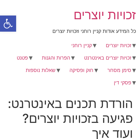
לג
זכויות יוצרים
תוכן
פתח סרגל
כל המידע אודות קניין רוחני וזכויות יוצרים
זכויות יוצרים
קניין רוחני
זכויות יוצרים באינטרנט
הפרות והגנות
פטנט
סימן מסחר
חוק ופסיקה
שאלות נוספות
פסקי דין
הורדת תכנים באינטרנט:
פגיעה בזכויות יוצרים?
ועוד איך