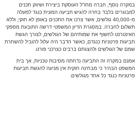
במקרה נוסף, חברה מחו"ל העוסקת ביצירת ושיווק תכנים
למבוגרים בלבד בחרה להגיש תביעה המונית כנגד למעלה
מ-40,000 גולשים, אשר צרכו את התכנים באופן לא חוקי, וללא
תשלום לחברה. במסגרת הדיון המשפטי דרשה התובעת מספקי
האינטרנט לחשוף את שמותיהם של הגולשים, לצורך הגשת
תביעות פרטניות כנגדם, כאשר הדבר היה עלול להוביל להשחרת
שמם של הגולשים ולהצגתם ברבים כצרכני פורנו.
אמנם במקרה זה התביעה נדחתה מסיבות טכניות, אך בית
המשפט הבהיר כי מבחינה חוקית אין מניעה להגשת תביעות
פרטניות כנגד כל אחד מגולשים.