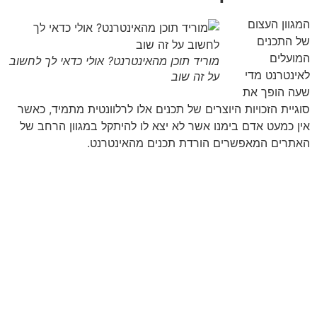
המגוון העצום
של התכנים
המועלים
מוריד תוכן מהאינטרנט? אולי כדאי לך לחשוב
לאינטרנט מדי
על זה שוב
שעה הופך את
סוגיית הזכויות היוצרים של תכנים אלו לרלוונטית מתמיד, כאשר
אין כמעט אדם בימנו אשר לא יצא לו להיתקל במגוון הרחב של
האתרים המאפשרים הורדת תכנים מהאינטרנט.