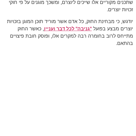
שתכנים מקוריים אלו שייכים ליוצרם, ומשכך מוגנים על פי חוקי
זכויות יוצרים.
יודגש, כי מבחינת החוק, כל אדם אשר מוריד תוכן המוגן בזכויות
יוצרים מבצע בפועל
"גניבה" לכל דבר ועניין
, כאשר החוק
מתייחס לרוב בחומרה רבה למקרים אלו, ופוסק חובת פיצויים
בהתאם.