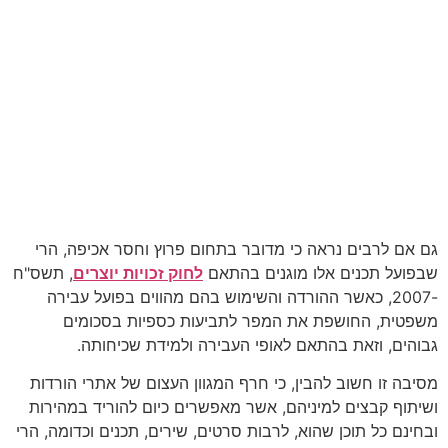
גם אם לרבים נראה כי מדובר בתחום פרוץ וחסר אכיפה, הרי
שבפועל תכנים אלו מוגנים בהתאם
לחוק זכויות יוצרים
, תשס"ח
-2007, כאשר ההורדה והשימוש בהם מהווים בפועל עבירה
משפטית, החושפת את המפר לתביעות כספיות בסכומים
גבוהים, וזאת בהתאם לאופי העבירה ולמידת שכיחותה.
מסיבה זו חשוב להבין, כי חרף המגוון העצום של אתרי הורדות
ושיתוף קבצים למיניהם, אשר מאפשרים כיום להוריד במהירות
ובחינם כל תוכן שהוא, לרבות סרטים, שירים, תכנים וכדומה, הרי