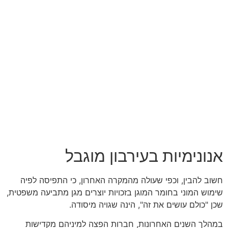
אנונימיות בעירבון מוגבל
חשוב להבין, וכפי שעולה מהמקרה האחרון, כי התפיסה לפיה
שימוש המוני בחומר המוגן בזכויות יוצרים מגן מתביעה משפטית,
שכן "כולם עושים את זה", הינה שגויה מיסודה.
במהלך השנים האחרונות, חברות הפצה למיניהם מקדישות