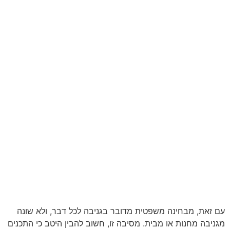
עם זאת, מבחינה משפטית מדובר בגניבה לכל דבר, ולא שונה
מגניבה מחנות או מבית. מסיבה זו, חשוב להבין היטב כי התכנים