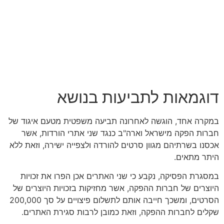
דוגמאות לתביעות בנושא
במקרה אחד, הוגשה לאחרונה תביעה משפטית מטעם איגוד של
חברות הפקה מישראל וארה"ב כנגד שני אתרי הורדות, אשר
אכסנו בשרתיהם מגוון סרטים להורדה ולצפייה ישירה, וזאת ללא
היתר מתאים.
במסגרת הפסיקה, נקבע כי שני האתרים אכן הפרו את זכויות
היוצרים של חברות ההפקה, אשר מחזיקות בזכויות היוצרים של
הסרטים, ומשכך חייבה אותם לתשלום פיצויים על סך 200,000
שקלים לחברות ההפקה, וזאת כמובן לרבות סגירת האתרים.