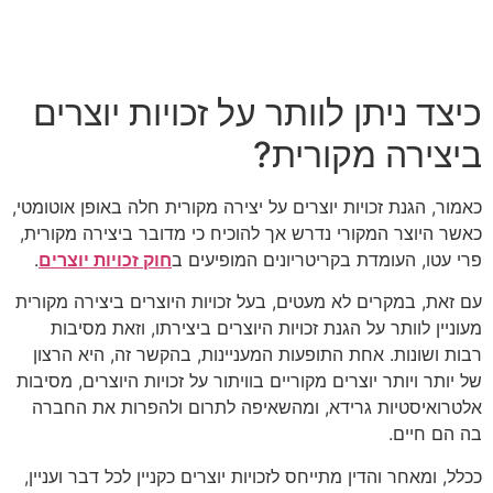
כיצד ניתן לוותר על זכויות יוצרים
ביצירה מקורית?
כאמור, הגנת זכויות יוצרים על יצירה מקורית חלה באופן אוטומטי,
כאשר היוצר המקורי נדרש אך להוכיח כי מדובר ביצירה מקורית,
פרי עטו, העומדת בקריטריונים המופיעים ב
חוק זכויות יוצרים
.
עם זאת, במקרים לא מעטים, בעל זכויות היוצרים ביצירה מקורית
מעוניין לוותר על הגנת זכויות היוצרים ביצירתו, וזאת מסיבות
רבות ושונות. אחת התופעות המעניינות, בהקשר זה, היא הרצון
של יותר ויותר יוצרים מקוריים בוויתור על זכויות היוצרים, מסיבות
אלטרואיסטיות גרידא, ומהשאיפה לתרום ולהפרות את החברה
בה הם חיים.
ככלל, ומאחר והדין מתייחס לזכויות יוצרים כקניין לכל דבר ועניין,