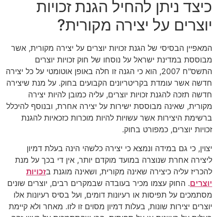
כיצד ניתן להחיל הגנת זכויות
יוצרים על יצירה מקורית?
המאפיין הבסיסי של הגנת זכויות יוצרים על יצירה מקורית, אשר
מבוססת במדינת ישראל על נוסחו של חוק זכויות יוצרים
התשס"ח 2007, הוא כי הגנה זו חלה באופן אוטומטי על כל יצירה
חדשה אשר עומדת בקריטריונים הקבועים בחוק. על מנת שיצירה
חדשה תזכה להגנת זכויות יוצרים, עליה כמובן להיות יצירה
מקורית, שאינה מבוססת ישירות על יצירה אחרת, ובנוסף להיכלל
ברשימת היצירות אשר עשויות להיות מוכרות כזכאיות להגנת
זכויות יוצרים, כמפורט בחוק.
יצוין, כי גם במידה ונמצא כי יצירה כלשהי הינה בעלת דמיון
ליצירה אחרת שנוצרה במועד מוקדם יותר, אין די בכך על מנת
להכריז עליה כיצירה שאינה מקורית, ושאינה מוגנת ב
זכויות
יוצרים
. החוק עצמו מכיר בעובדה שבמקרים רבים, יוצרים שונים
מסתמכים על תפיסות או רעיונות דומים, ועל בסיס רעיונות אלו
יוצרים יצירות שונות, בעלות דמיון מסוים זו לזו. מאחר ולא קיימת