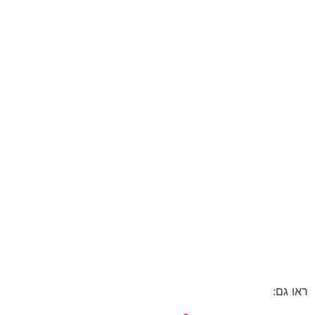
ראו גם: