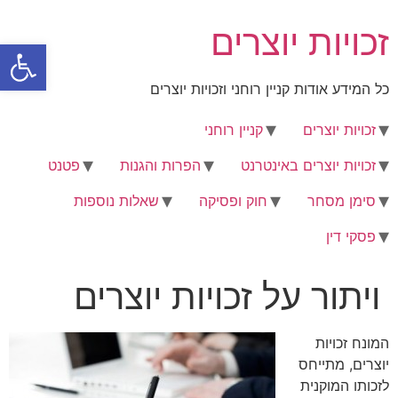
לג
זכויות יוצרים
תוכן
פתח סרגל
כל המידע אודות קניין רוחני וזכויות יוצרים
זכויות יוצרים
קניין רוחני
זכויות יוצרים באינטרנט
הפרות והגנות
פטנט
סימן מסחר
חוק ופסיקה
שאלות נוספות
פסקי דין
ויתור על זכויות יוצרים
המונח זכויות
יוצרים, מתייחס
לזכותו המוקנית