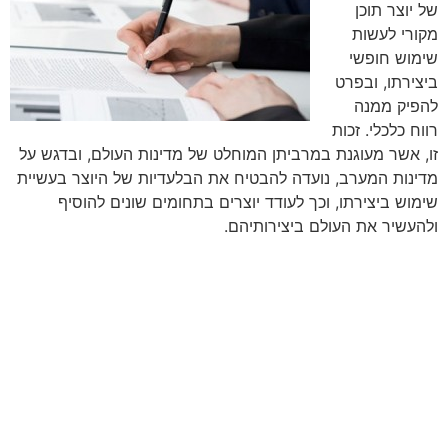
של יוצר תוכן
מקורי לעשות
שימוש חופשי
ביצירתו, ובפרט
להפיק ממנה
רווח כלכלי. זכות
זו, אשר מעוגנת במרביתן המוחלט של מדינות העולם, ובדגש על
מדינות המערב, נועדה להבטיח את הבלעדיות של היוצר בעשיית
שימוש ביצירתו, וכך לעודד יוצרים בתחומים שונים להוסיף
ולהעשיר את העולם ביצירותיהם.