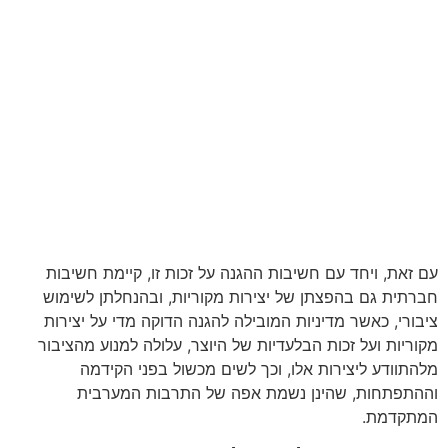
עם זאת, ויחד עם חשיבות ההגנה על זכות זו, קיימת חשיבות
חברתית גם בהפצתן של יצירות מקוריות, ובהנחלתן לשימוש
ציבורי, כאשר מדיניות המובילה להגנה הדוקה מדי על יצירות
מקוריות ועל זכות הבלעדיות של היוצר, עלולה למנוע מהציבור
מלהתוודע ליצירות אלו, וכך לשים מכשול בפני הקידמה
וההתפתחות, שהינן נשמת אפה של התרבות המערבית
המתקדמת.