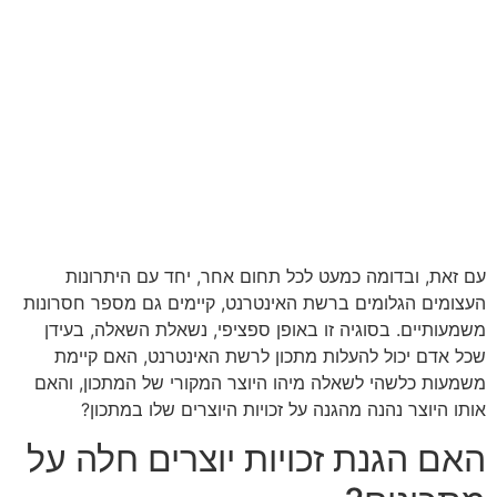
עם זאת, ובדומה כמעט לכל תחום אחר, יחד עם היתרונות
העצומים הגלומים ברשת האינטרנט, קיימים גם מספר חסרונות
משמעותיים. בסוגיה זו באופן ספציפי, נשאלת השאלה, בעידן
שכל אדם יכול להעלות מתכון לרשת האינטרנט, האם קיימת
משמעות כלשהי לשאלה מיהו היוצר המקורי של המתכון, והאם
אותו היוצר נהנה מהגנה על זכויות היוצרים שלו במתכון?
האם הגנת זכויות יוצרים חלה על