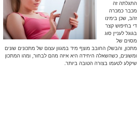
התגלתה זה
מכבר כמכרה
זהב, שכן בימינו
די בחיפוש קצר
בגוגל לעניין סוג
מסוים של
מתכון, והבשלן החובב מוצף מיד במגוון עצום של מתכונים שונים
ומשונים, כשהשאלה היחידה היא איזה מהם לבחור, ומהו המתכון
שיקלע לטעמו בצורה הטובה ביותר.