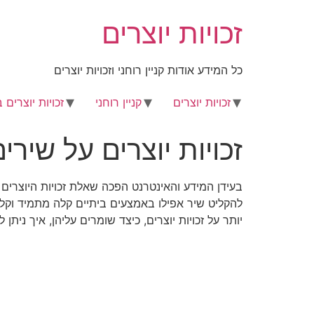
לג
זכויות יוצרים
תוכן
כל המידע אודות קניין רוחני וזכויות יוצרים
זכויות יוצרים
קניין רוחני
זכויות יוצרים 
זכויות יוצרים על שירי
בעידן המידע והאינטרנט הפכה שאלת זכויות היוצרים
יותר על זכויות יוצרים, כיצד שומרים עליהן, איך ניתן 