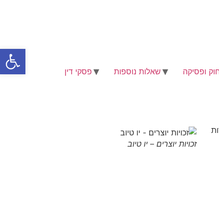
פתח סרגל
וק ופסיקה
שאלות נוספות
פסקי דין
ות
זכויות יוצרים – יו טיוב