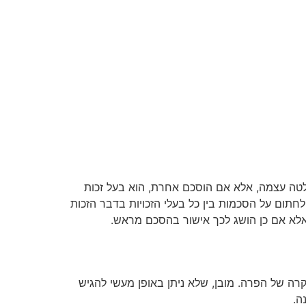
לטה עצמה, אלא אם הוסכם אחרת, הוא בעל זכות
חתום על הסכמות בין כל בעלי הזכויות בדבר הזכות
אלא אם כן הושג לכך אישור בהסכם מראש.
מקרה של הפרה. מובן, שלא ניתן באופן מעשי להגיש
ה.