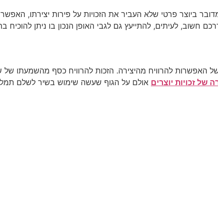
מדובר ביוצר פרטי שלא העביר את הזכויות על פירות יצירתו, האפשר
כם חשוב, לעיתים, להתייעץ גם לגבי האופן הנכון בו ניתן להוכיח ב
בט של האפשרות להרוויח מהיצירה. הזכות להרוויח כסף מהשמעתו של
 של זכויות יוצרים
אולם על הגוף שעשה שימוש בשיר לשלם תמלוגי