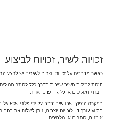
זכויות לשיר, זכויות לביצוע
כאשר מדברים על זכויות יוצרים לשירים יש לבצע הבחנ
הזכות למילות השיר שייכות בדרך כלל לכותב המילים ע
חברת תקליטים או כל גוף פרטי אחר.
במקרה הנפוץ, שבו שיר נכתב על ידי פלוני שלא על 
בסיוע עורך דין לזכויות יוצרים, ניתן לשלוח את כת
אומנים, כותבים או מלחינים.