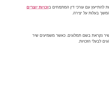
ות להתייעץ עם עורכי דין המתמחים ב
זכויות יוצרים
המשך בעלות על יצירה.
 שיר נקראת בשם תמלוגים. כאשר משמיעים שיר
ם לבעלי הזכויות.