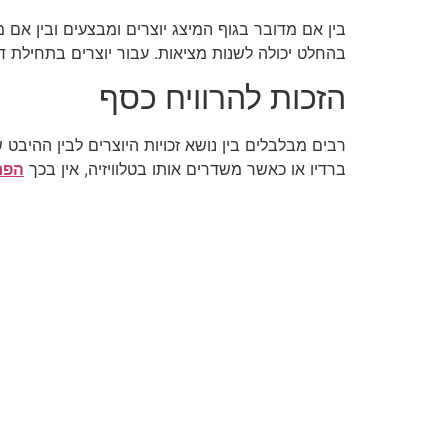
בין אם מדובר בגוף המיצג יוצרים ומבצעים ובין אם 
בהחלט יכולה לשנות מציאות. עבור יוצרים בתחילת דר
הזכות להרוויח כסף
רבים מבלבלים בין נושא זכויות היוצרים לבין ההי
ברדיו או כאשר משדרים אותו בטלוויזיה, אין בכך
הפרה