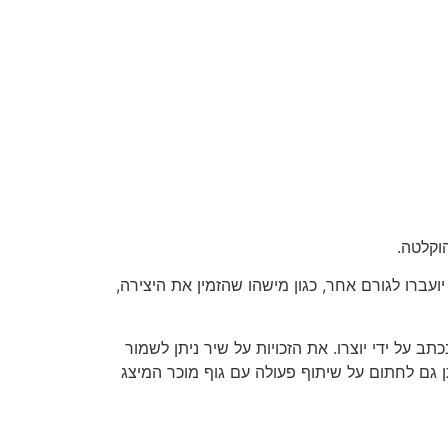
וקלטה.
ועברו לגורם אחר, כגון מישהו שהזמין את היצירה,
על ידי יוצרו. את הזכויות על שיר ניתן לשמור
ן גם לחתום על שיתוף פעולה עם גוף מוכר המיצג