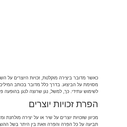
כאשר מדובר ביצירה מוקלטת, זכויות היוצרים על ה
מסוימת על הביצוע. בדרך כלל מדובר בכותב המילים,
לשימוש עתידי. כך, למשל, נגן שרוצה לנגן בהופעה
הפרת זכויות יוצרים
מכיוון שזכויות יוצרים על שיר או על יצירה מולחנת
תביעה על כל הפרה והפרה וזאת בין היתר בשל ההוצאו