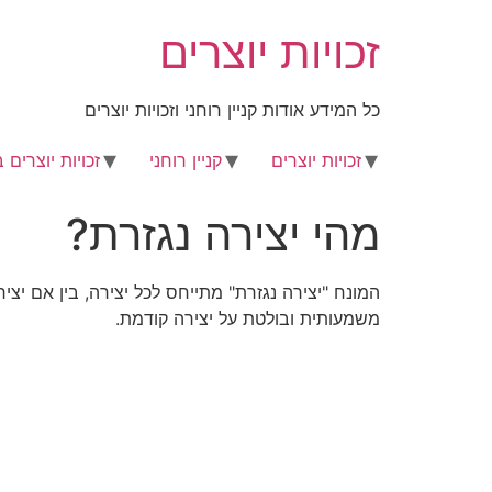
לג
זכויות יוצרים
תוכן
כל המידע אודות קניין רוחני וזכויות יוצרים
זכויות יוצרים
קניין רוחני
זכויות יוצרים 
מהי יצירה נגזרת?
המונח "יצירה נגזרת" מתייחס לכל יצירה, בין אם יצי
משמעותית ובולטת על יצירה קודמת.