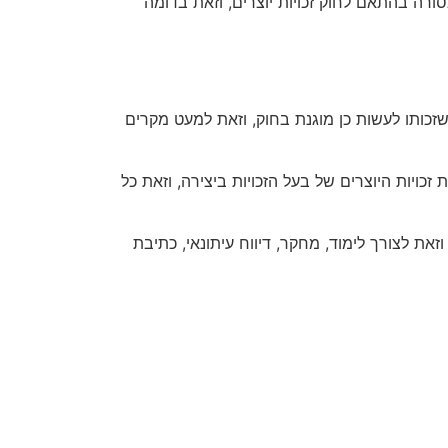
רה בהתאם לחוק זכויות יוצרים, וזאת בדומה
שזכותו לעשות כן מוגנת בחוק, וזאת למעט מקרים
כויות היוצרים של בעל הזכויות ביצירה, וזאת כל
זאת לצורך לימוד, מחקר, דיווח עיתונאי, כתיבת