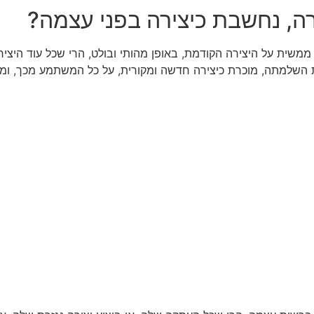
רה, נחשבת כיצירה בפני עצמה?
משית על היצירה הקודמת, באופן מהותי ובולט, הרי שכל עוד היצירה
ת השלמתה, מוכרת כיצירה חדשה ומקורית, על כל המשתמע מכך, ומש