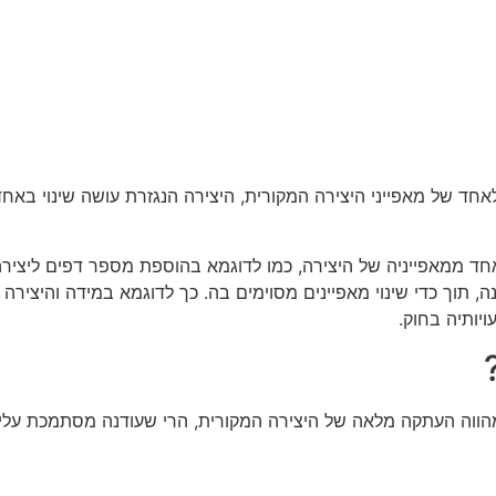
 של מאפייני היצירה המקורית, היצירה הנגזרת עושה שינוי באחד או
אחד ממאפייניה של היצירה, כמו לדוגמא בהוספת מספר דפים ליצירה 
 תוך כדי שינוי מאפיינים מסוימים בה. כך לדוגמא במידה והיציר
יותיה בחוק.
 מהווה העתקה מלאה של היצירה המקורית, הרי שעודנה מסתמכת עלי