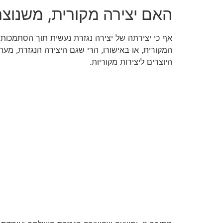
האם יצירה מקורית, משנוצ
אף כי יצירתה של יצירה נגזרת נעשית תוך הסתמכות מ
המקורית, או באישורו, הרי שגם היצירה הנגזרת, מע
היוצרים ליצירות מקוריות.