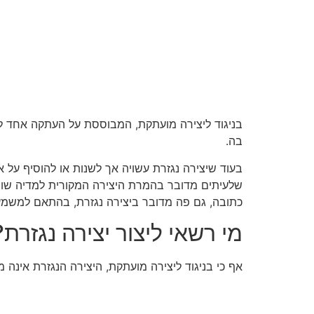
בניגוד ליצירה מועתקת, המבוססת על העתקה אחד לאחד
בה.
בעוד שיצירה נגזרת עשויה אך לשנות או להוסיף על 
שלעיתים מדובר בהמרת היצירה המקורית למדיה שונה,
כתובה, גם פה מדובר ביצירה נגזרת, בהתאם למשמעו
מי רשאי ליצור יצירה נגזרת?
אף כי בניגוד ליצירה מועתקת, היצירה הנגזרת אינה