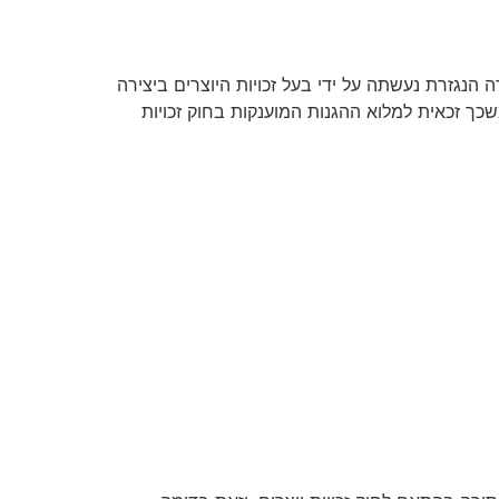
 הנגזרת נעשתה על ידי בעל זכויות היוצרים ביצירה
כך זכאית למלוא ההגנות המוענקות בחוק זכויות