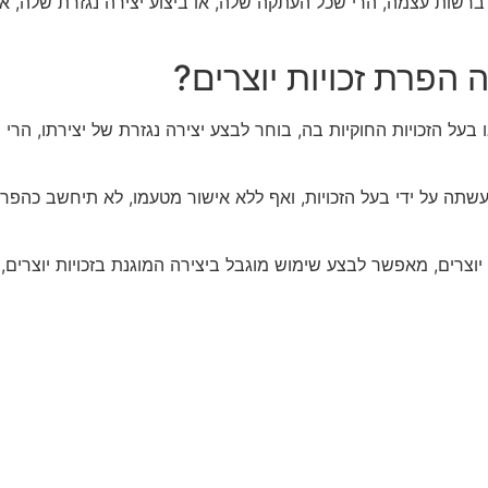
רשות עצמה, הרי שכל העתקה שלה, או ביצוע יצירה נגזרת שלה, אסו
 הפרת זכויות יוצרים?
בעל הזכויות החוקיות בה, בוחר לבצע יצירה נגזרת של יצירתו, הרי 
שתה על ידי בעל הזכויות, ואף ללא אישור מטעמו, לא תיחשב כהפרת ז
יוצרים, מאפשר לבצע שימוש מוגבל ביצירה המוגנת בזכויות יוצרים, ו