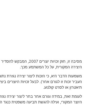
מסיבה זו, חוק זכויות 
היצירה המקורית, על כל המשתמע מכך.
משמעות הדבר היא, כי הזכות ליצור יצירה נגזרת נתונ
העביר זכות זו לגורם אחר). לבעל זכויות היוצרים בי
תיאטרון או לסרט קולנוע.
לעומת זאת, במידה וגורם אחר בחר ליצור יצירה נגזר
היוצר המקורי, ועילה להגשת תביעה משפטית כנגד הגו