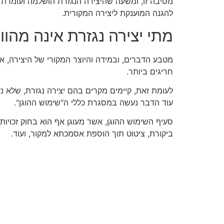
מסיבה זו, ומשעה שהיצירה הנגזרת הושלמה ועומדת ב
להגנה המוענקת ליצירה המקורית.
מתי יצירה נגזרת אינה מהווה
מטבע הדברים, ובמידה והיוצר המקורי של היצירה, או 
חריגים ביותר.
לעומת זאת, קיימים מקרים בהם יצירה נגזרת, שלא נע
עוד הדבר נעשה במסגרת כללי ה"שימוש ההוגן".
סעיף השימוש ההוגן, אשר מעוגן אף הוא בחוק זכויות 
ביקורת, ציטוט תוך הוספת אסמכתא למקור, ועוד.