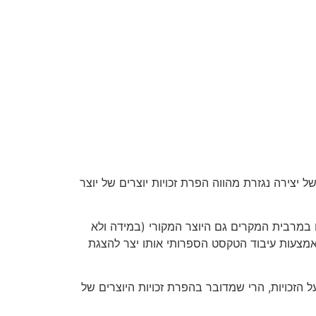
 כי הכנתה של יצירה נגזרת מהווה הפרת זכויות יוצרים של יוצר
נו במרבית המקרים גם היוצר המקורי (במידה ולא
א באמצעות עיבוד הטקסט הספרותי אותו יצר להצגת
ל הזכויות, הרי שמדובר בהפרת זכויות היוצרים של