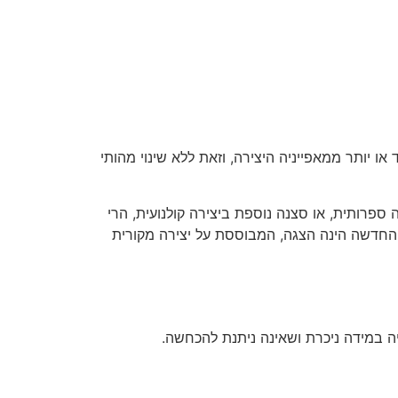
 יותר ממאפייניה היצירה, וזאת ללא שינוי מהותי
ספרותית, או סצנה נוספת ביצירה קולנועית, הרי
ה החדשה הינה הצגה, המבוססת על יצירה מקורית
ה במידה ניכרת ושאינה ניתנת להכחשה.