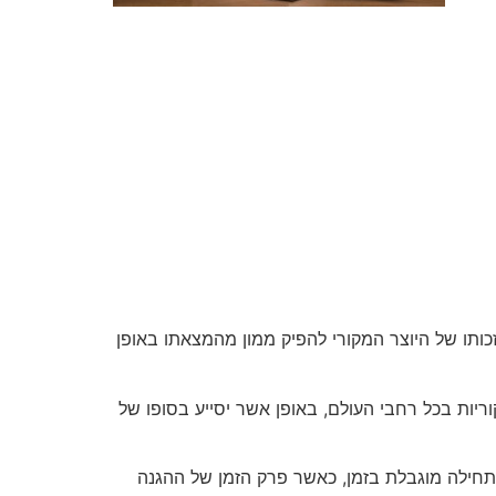
כותו של היוצר המקורי להפיק ממון מהמצאתו באופן
יות בכל רחבי העולם, באופן אשר יסייע בסופו של
כתחילה מוגבלת בזמן, כאשר פרק הזמן של ההגנה