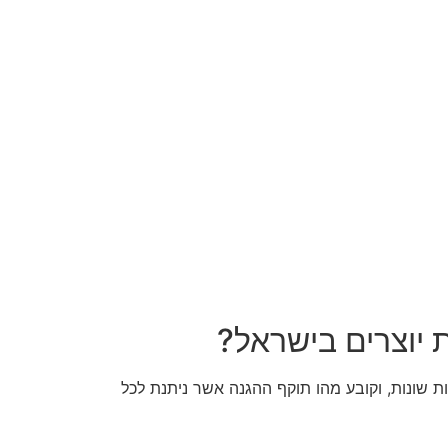
 יוצרים בישראל?
ת מקוריות שונות, וקובע מהו תוקף ההגנה אשר ניתנת לכל