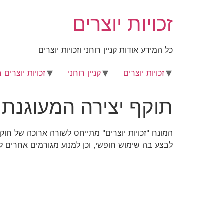
לג
זכויות יוצרים
תוכן
כל המידע אודות קניין רוחני וזכויות יוצרים
זכויות יוצרים
קניין רוחני
זכויות יוצרים 
תוקף יצירה המעוגנת ב
המונח "זכויות יוצרים" מתייחס לשורה ארוכה של חוק
לבצע בה שימוש חופשי, וכן למנוע מגורמים אחרים ל