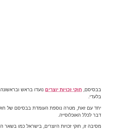
בבסיסם,
חוקי זכויות יוצרים
נועדו בראש ובראשונה ע
בלעדי.
יחד עם זאת, מטרה נוספת העומדת בבסיסם של חוקי ז
דבר לכלל האוכלוסייה.
מסיבה זו, חוקי זכויות היוצרים, בישראל כמו בשאר