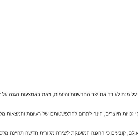
ל מנת לעודד את יצר החדשנות והיזמות, וזאת באמצעות הגנה על ז
כויות היוצרים, הינה לתרום להתפשטותם של רעיונות והמצאות מקור
 העולם, קובעים כי ההגנה המוענקת ליצירה מקורית חדשה תהיינה מל