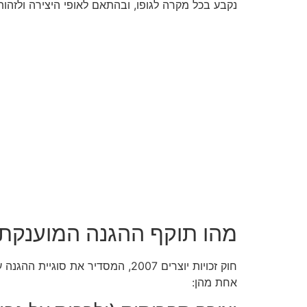
נקבע בכל מקרה לגופו, ובהתאם לאופי היצירה ולזהותו
מהו תוקף ההגנה המוענקת ל
חוק זכויות יוצרים 2007, המסדיר 
אחת מהן: