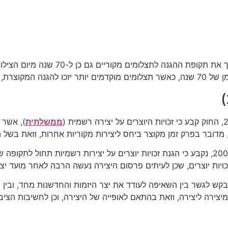
עם זאת, חוק זכויות יוצרים החדש משנת 07
)
ממשלתית
), אשר 
יות יוצרים, שכן לעיתים פרסום היצירה נעשה הרבה לאחר מועד יצ
, מבקש לגשר בין השאיפה לעודד את יצר היזמות והחדשנות מחד, ובין
 מיצירה ליצירה, וזאת בהתאם לאופייה של היצירה, וכן לחשיבות הצ