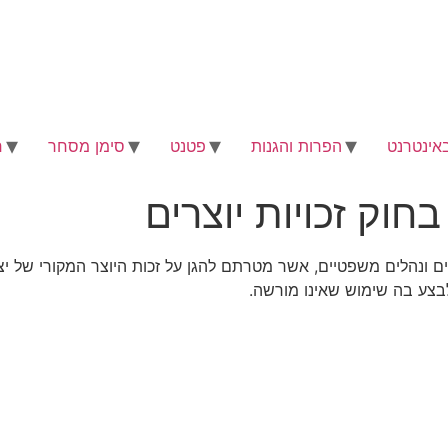
באינטרנט
הפרות והגנות
פטנט
סימן מסחר
ח
חוק זכויות יוצרים
ים ונהלים משפטיים, אשר מטרתם להגן על זכות היוצר המקורי של יצ
בצע בה שימוש שאינו מורשה.