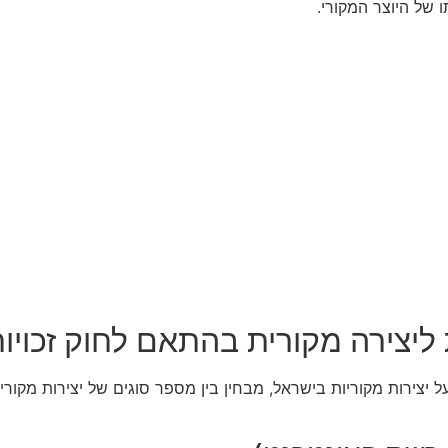
 של היוצר המקורי.
יצירה מקורית בהתאם לחוק זכויות
את סוגיית ההגנה על יצירות מקוריות בישראל, מבחין בין מספר סוגים של יצירו