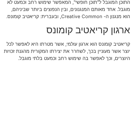
התוכן המוגבל ל"תוכן חופשי", המאפשר שימוש רחב וכמעט לא
מוגבל. אחד מאותם המנגנונים, ובין הנפוצים ביותר שביניהם,
הוא מנגנון ה- Creative Common, ובעברית: קריאטיב קומונס.
ארגון קריאטיב קומונס
קריאטיב קומונס הוא ארגון עולמי, אשר מטרתו היא לאפשר לכל
יוצר אשר מעוניין בכך, לשחרר את יצירתו המקורית מהגנת זכויות
היוצרים, וכך לאפשר בה שימוש רחב וכמעט בלתי מוגבל.