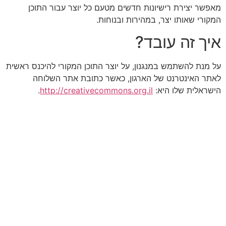
מאפשר יצירת רישיונות חדשים מטעם כל יוצר עבור התוכן
המקורי שאותו יצר, במהירות ובנוחות.
איך זה עובד?
על מנת להשתמש במנגנון, על יוצר התוכן המקורי להיכנס ראשית
לאתר האינטרנט של הארגון, כאשר כתובת אתר השלוחה
הישראלית שלו היא:
http://creativecommons.org.il
.