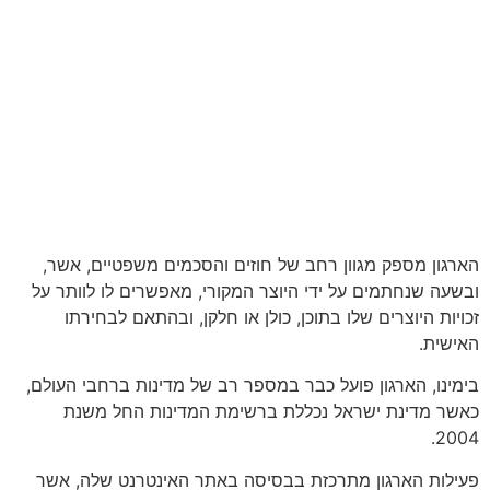
הארגון מספק מגוון רחב של חוזים והסכמים משפטיים, אשר,
ובשעה שנחתמים על ידי היוצר המקורי, מאפשרים לו לוותר על
זכויות היוצרים שלו בתוכן, כולן או חלקן, ובהתאם לבחירתו
האישית.
בימינו, הארגון פועל כבר במספר רב של מדינות ברחבי העולם,
כאשר מדינת ישראל נכללת ברשימת המדינות החל משנת
2004.
פעילות הארגון מתרכזת בבסיסה באתר האינטרנט שלה, אשר