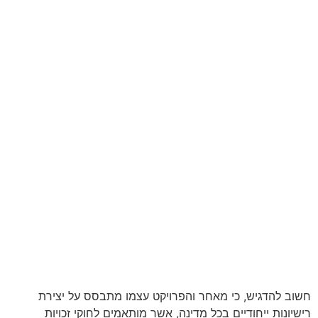
חשוב להדגיש, כי מאחר והפרויקט עצמו מתבסס על יצירת
רישיונות ייחודיים בכל מדינה, אשר מותאמים לחוקי זכויות