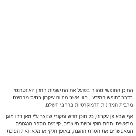
התוכן החופשי מהווה בפועל את התגשמות החזון האינטרנטי
בדבר "חופש המידע", חזון אשר מהווה עיקרון בסיס מבחינת
מרבית המדינות הדמוקרטיות ברחבי העולם.
אף שבאופן עקרוני, כל תוכן חדש ומקורי שנוצר ע"י מאן דהו מוגן
מראשיתו תחת חוקי זכויות היוצרים, קיימים מספר מנגנונים
המאפשרים את הסרת ההגנה, באופן חלקי או מלא, ואת הפיכת