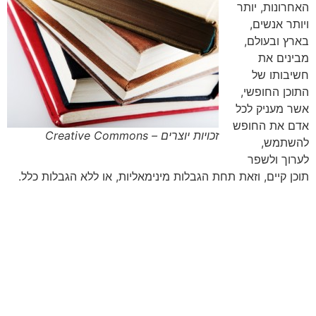
האחרונות, יותר
ויותר אנשים,
בארץ ובעולם,
מבינים את
חשיבותו של
התוכן החופשי,
אשר מעניק לכל
אדם את החופש
זכויות יוצרים – Creative Commons
להשתמש,
לערוך ולשפר
תוכן קיים, וזאת תחת הגבלות מינימאליות, או ללא הגבלות כלל.