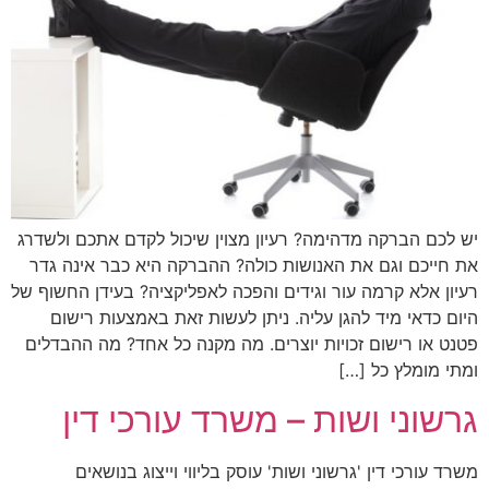
יש לכם הברקה מדהימה? רעיון מצוין שיכול לקדם אתכם ולשדרג
את חייכם וגם את האנושות כולה? ההברקה היא כבר אינה גדר
רעיון אלא קרמה עור וגידים והפכה לאפליקציה? בעידן החשוף של
היום כדאי מיד להגן עליה. ניתן לעשות זאת באמצעות רישום
פטנט או רישום זכויות יוצרים. מה מקנה כל אחד? מה ההבדלים
ומתי מומלץ כל […]
גרשוני ושות – משרד עורכי דין
משרד עורכי דין 'גרשוני ושות' עוסק בליווי וייצוג בנושאים