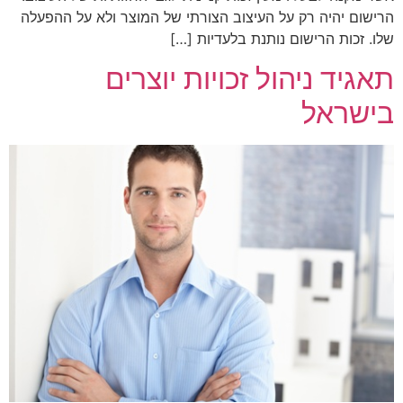
הרישום יהיה רק על העיצוב הצורתי של המוצר ולא על ההפעלה
שלו. זכות הרישום נותנת בלעדיות […]
תאגיד ניהול זכויות יוצרים
בישראל