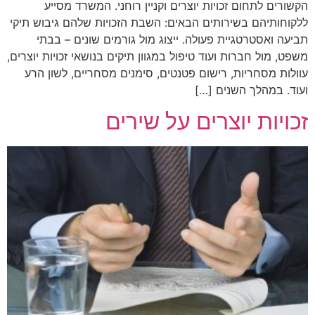
הקשורים לתחום זכויות יוצרים וקניין רוחני. המשרד מסייע
ללקוחותיהם בשירותים הבאים: השבת הזכויות שלהם גיבוש תיקי
תביעה ואסטרטגיית פעולה. ייצוג מול גורמים שונים – בבתי
משפט, מול חברות ועוד טיפול במגוון תיקים בנושאי זכויות יוצרים,
עוולות מסחריות, רישום פטנטים, סימנים מסחריים, לשון הרע
ועוד. במהלך השנים […]
זכויות יוצרים על שירים