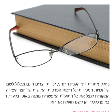
כחלק מתורת דיני הקניין הרוחני, זכויות יוצרים הינם מכלול לשם
של זכויות המכירות על הזכות הפרטית והאישית של יוצר היצירה
המקורית לנצל את כל התועלת האפשרית ממנה באופן בלעדי, הן
באופן כלכלי והן לשם תועלת אחרות.