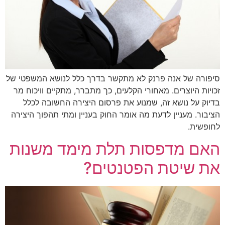
סיפורה של אנה פרנק לא מתקשר בדרך כלל לנושא המשפטי של
זכויות היוצרים. מאחורי הקלעים, כך מתברר, מתקיים וויכוח מר
בדיוק על נושא זה, שמנוע את פרסום היצירה החשובה לכלל
הציבור. מעניין לדעת מה אומר החוק בעניין ומתי תהפוך היצירה
לחופשית.
האם מדפסות תלת מימד משנות
את שיטת הפטנטים?