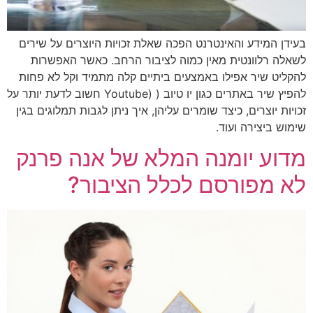
בעידן המידע והאינטרנט הפכה שאלת זכויות היוצרים על שירים
לשאלה רלוונטית מאין כמוה לציבור הרחב. כאשר האפשרות
להקליט שיר אפילו באמצעים ביתיים קלה מתמיד וקל לא פחות
להפיץ שיר באתרים כגון יו טיוב ( (Youtube חשוב לדעת יותר על
זכויות יוצרים, כיצד שומרים עליהן, איך ניתן לגבות תמלוגים בגין
שימוש ביצירה ועוד.
מדוע יומנה המלא של אנה פרנק
לא מפורסם לכלל הציבור?