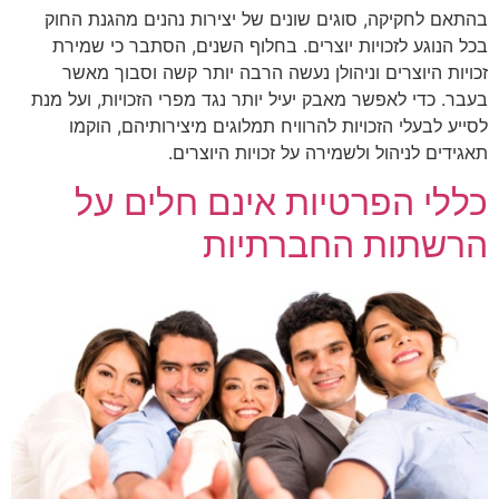
בהתאם לחקיקה, סוגים שונים של יצירות נהנים מהגנת החוק
בכל הנוגע לזכויות יוצרים. בחלוף השנים, הסתבר כי שמירת
זכויות היוצרים וניהולן נעשה הרבה יותר קשה וסבוך מאשר
בעבר. כדי לאפשר מאבק יעיל יותר נגד מפרי הזכויות, ועל מנת
לסייע לבעלי הזכויות להרוויח תמלוגים מיצירותיהם, הוקמו
תאגידים לניהול ולשמירה על זכויות היוצרים.
כללי הפרטיות אינם חלים על
הרשתות החברתיות