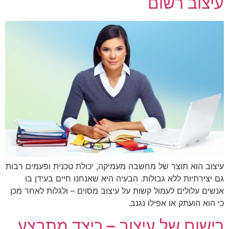
עיצוב רשום
עיצוב הוא תוצר של מחשבה מעמיקה, יכולת טכנית ופעמים רבות
גם יצירתיות ללא גבולות. הבעיה היא שאנחנו חיים בעידן בו
אנשים עלולים לעמול קשות על עיצוב מסוים – ולגלות לאחר מכן
כי הוא הועתק או אפילו נגנב.
רישום של עיצוב – כיצד מתבצע