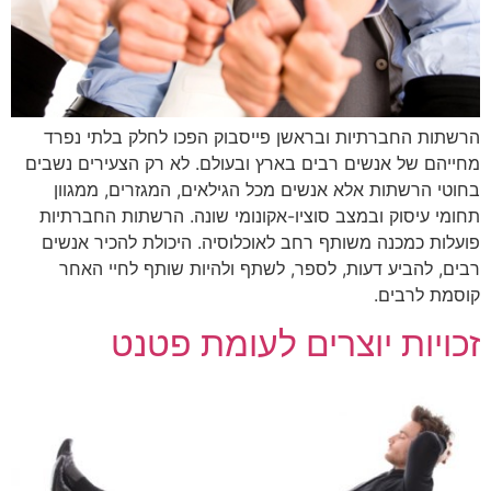
הרשתות החברתיות ובראשן פייסבוק הפכו לחלק בלתי נפרד
מחייהם של אנשים רבים בארץ ובעולם. לא רק הצעירים נשבים
בחוטי הרשתות אלא אנשים מכל הגילאים, המגזרים, ממגוון
תחומי עיסוק ובמצב סוציו-אקונומי שונה. הרשתות החברתיות
פועלות כמכנה משותף רחב לאוכלוסיה. היכולת להכיר אנשים
רבים, להביע דעות, לספר, לשתף ולהיות שותף לחיי האחר
קוסמת לרבים.
זכויות יוצרים לעומת פטנט