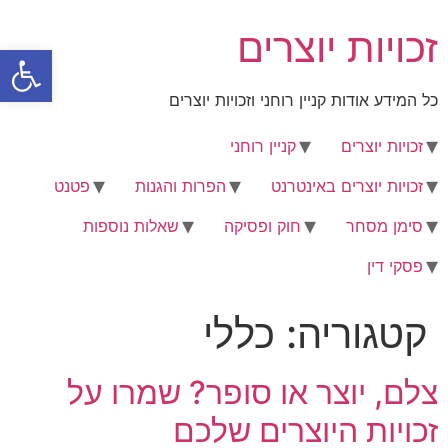
לג
זכויות יוצרים
תוכן
פתח סרגל
כל המידע אודות קניין רוחני וזכויות יוצרים
זכויות יוצרים
קניין רוחני
זכויות יוצרים באינטרנט
הפרות והגנות
פטנט
סימן מסחר
חוק ופסיקה
שאלות נוספות
פסקי דין
קטגוריה:
כללי
צלם, יוצר או סופר? שמרו על
זכויות היוצרים שלכם