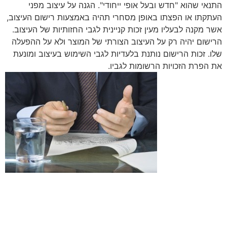
התנאי שהוא "חדש ובעל אופי ייחודי". הגנה על עיצוב מפני
העתקתו או הפצתו באופן מסחרי תהיה באמצעות רישום העיצוב,
אשר מקנה לבעליו מעין זכות קניינית לגבי החזותיות של העיצוב.
הרישום יהיה רק על העיצוב הצורתי של המוצר ולא על ההפעלה
שלו. זכות הרישום נותנת בלעדיות לגבי השימוש בעיצוב ומונעת
את הפרת הזכויות הרשומות לגביו.