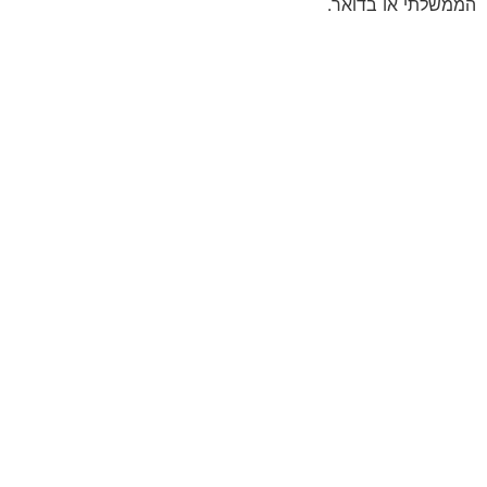
הממשלתי או בדואר.