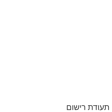
תעודת רישום