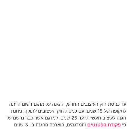
עד כניסת חוק העיצובים החדש, ההגנה על מדגם רשום הייתה
לתקופה של 15 שנים. עם כניסת חוק העיצובים לתוקף, ניתנת
הגנה לעיצוב תעשייתי עד 25 שנים. למדגם אשר כבר נרשם על
פי
פקודת הפטנטים
והמדגמים, הוארכה ההגנה ב- 3 שנים