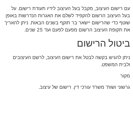
עם רישום העיצוב, מקבל בעל העיצוב לידיו תעודת רישום. על
בעל העיצוב הרשום להקפיד לשלם את האגרות הנדרשות באופן
שוטף כדי שהרישום יישאר בר תוקף בשנים הבאות. ניתן להאריך
את תקופת העיצוב הרשום מפעם לפעם ועד 25 שנים.
ביטול הרישום
ניתן להגיש בקשה לבטל את רישום העיצוב, לרשם העיצובים
ולבית המשפט.
מקור
גרשוני ושות' משרד עורכי דין. רישום של עיצוב.