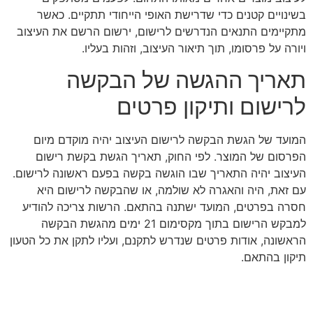
בשינויים קטנים כדי שדרישת האופי הייחודי תתקיים. כאשר
מתקיימים התנאים הנדרשים לרישום, ירשום הרשם את העיצוב
ויורה על פרסומו, תוך תיאור העיצוב, וזהות בעליו.
תאריך ההגשה של הבקשה
לרישום ותיקון פרטים
המועד של הגשת הבקשה לרישום העיצוב יהיה מוקדם מיום
הפרסום של המוצר. לפי החוק, תאריך הגשת בקשת רישום
העיצוב יהיה התאריך שבו הוגשה בקשה בפעם ראשונה לרישום.
עם זאת, היה והאגרה לא שולמה, או שהבקשה לרישום היא
חסרה בפרטים, המועד ישתנה בהתאם. הרשות צריכה להודיע
למבקש הרישום בתוך מקסימום 21 ימים מהגשת הבקשה
הראשונה, אודות פרטים שנדרש לתקנם, ועליו לתקן את כל הטעון
תיקון בהתאם.