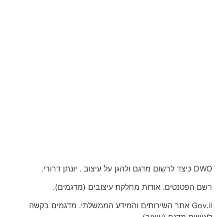
DWO כיצד לרשום מדגם ולהגן על עיצוב . יונתן דרורי.
רשם הפטנטים. אודות מחלקת עיצובים (מדגמים).
Gov.il אתר השירותים והמידע הממשלתי. מדגמים בקשה